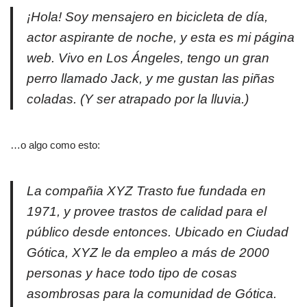
¡Hola! Soy mensajero en bicicleta de día,
actor aspirante de noche, y esta es mi página
web. Vivo en Los Ángeles, tengo un gran
perro llamado Jack, y me gustan las piñas
coladas. (Y ser atrapado por la lluvia.)
…o algo como esto:
La compañia XYZ Trasto fue fundada en
1971, y provee trastos de calidad para el
público desde entonces. Ubicado en Ciudad
Gótica, XYZ le da empleo a más de 2000
personas y hace todo tipo de cosas
asombrosas para la comunidad de Gótica.