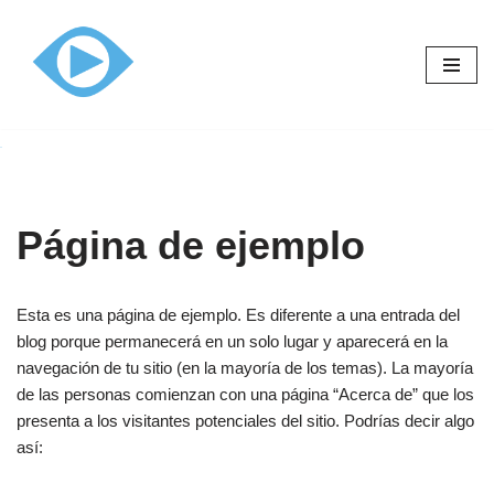
Ir
al
contenido
Página de ejemplo
Esta es una página de ejemplo. Es diferente a una entrada del
blog porque permanecerá en un solo lugar y aparecerá en la
navegación de tu sitio (en la mayoría de los temas). La mayoría
de las personas comienzan con una página “Acerca de” que los
presenta a los visitantes potenciales del sitio. Podrías decir algo
así: