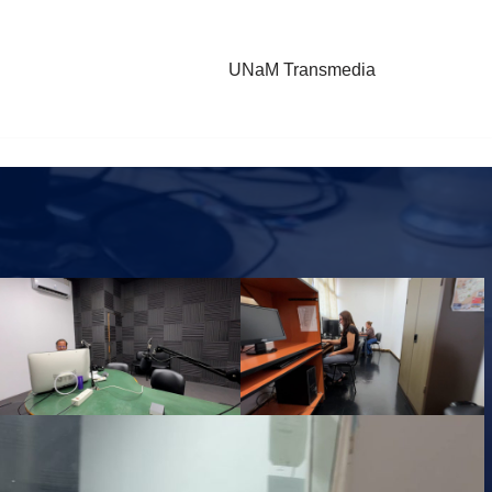
UNaM Transmedia